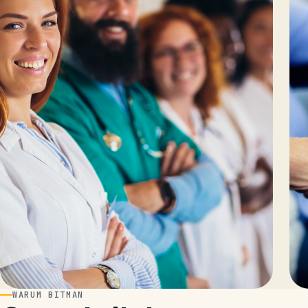
WARUM BITMAN